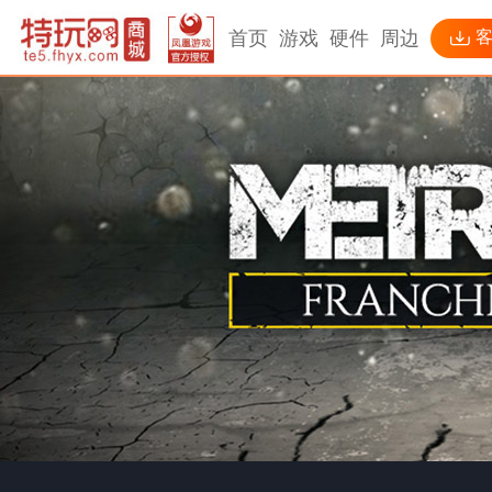
首页
游戏
硬件
周边