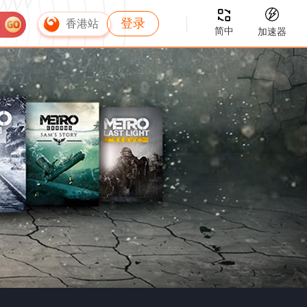
登录
香港站
简中
加速器