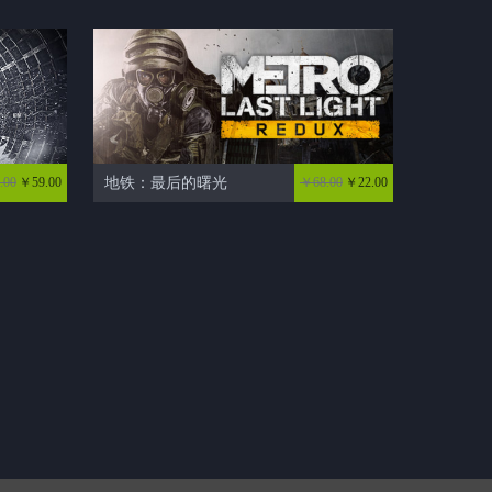
.00
￥59.00
地铁：最后的曙光
￥68.00
￥22.00