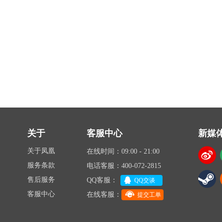
关于
客服中心
新媒
关于凤凰
在线时间：09:00 - 21:00
服务条款
电话客服：400-072-2815
售后服务
QQ客服：
QQ交谈
客服中心
在线客服：
提交工单