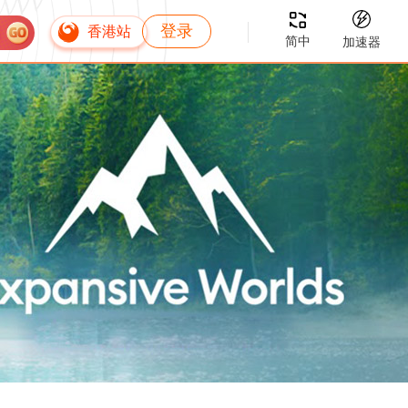
登录
香港站
简中
加速器