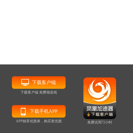
下载客户端
下载客户端 免费领游戏
下载手机APP
APP独享优惠券，购买更优惠
免费试用72小时