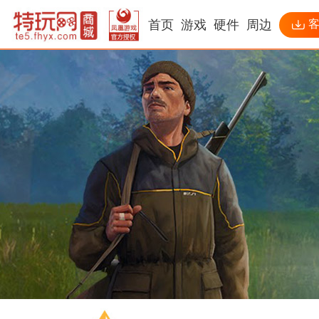
首页
游戏
硬件
周边