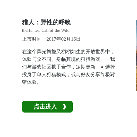
猎人：野性的呼唤
theHunter: Call of the Wild
上市时间：2017年02月16日
在这个风光旖旎又栩栩如生的开放世界中，
体验与众不同、身临其境的狩猎游戏——我
们与游戏社区携手合作，定期更新。可选择
投身于单人狩猎模式，或与好友分享终极狩
猎体验。
点击进入